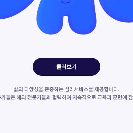
둘러보기
삶의 다양성을 존중하는 심리서비스를 제공합니다.
문가들은 해외 전문가들과 협력하며 지속적으로 교육과 훈련에 