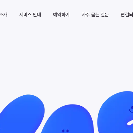
 소개
서비스 안내
예약하기
자주 묻는 질문
연결