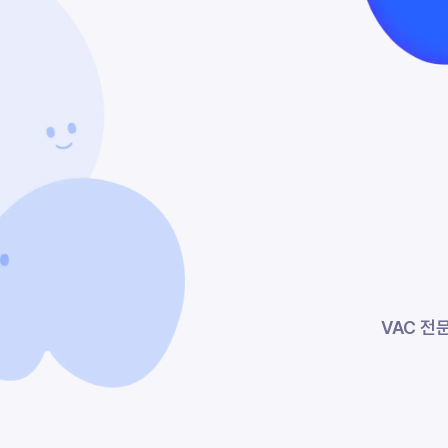
VAC 전