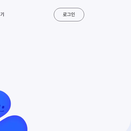
되기
로그인