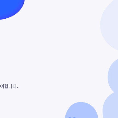
참여합니다.